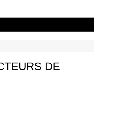
CTEURS DE