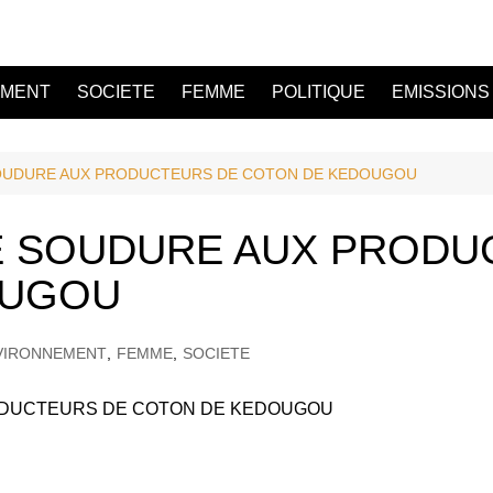
EMENT
SOCIETE
FEMME
POLITIQUE
EMISSIONS
SOUDURE AUX PRODUCTEURS DE COTON DE KEDOUGOU
DE SOUDURE AUX PRODU
OUGOU
VIRONNEMENT
,
FEMME
,
SOCIETE