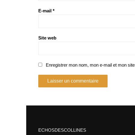
E-mail
*
Site web
Enregistrer mon nom, mon e-mail et mon site
ECHOSDESCOLLINES