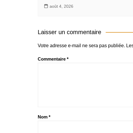
août 4, 2026
Laisser un commentaire
Votre adresse e-mail ne sera pas publiée.
Les
Commentaire
*
Nom
*