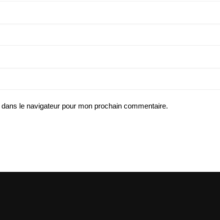
 dans le navigateur pour mon prochain commentaire.