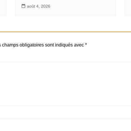
août 4, 2026
 champs obligatoires sont indiqués avec
*