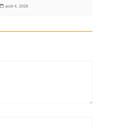
août 4, 2026