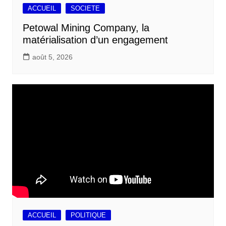
ACCUEIL
SOCIETE
Petowal Mining Company, la
matérialisation d’un engagement
août 5, 2026
ACCUEIL
POLITIQUE