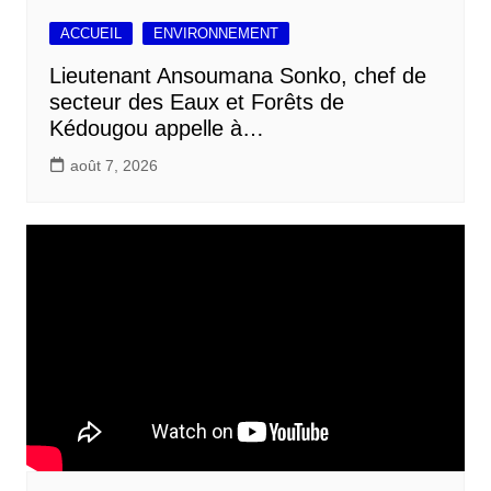
ACCUEIL
ENVIRONNEMENT
Lieutenant Ansoumana Sonko, chef de
secteur des Eaux et Forêts de
Kédougou appelle à…
août 7, 2026