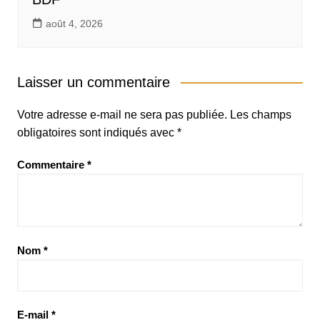
août 4, 2026
Laisser un commentaire
Votre adresse e-mail ne sera pas publiée.
Les champs
obligatoires sont indiqués avec
*
Commentaire
*
Nom
*
E-mail
*