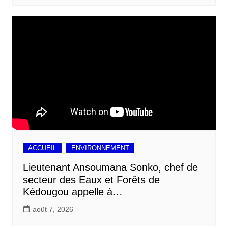
ACCUEIL
ENVIRONNEMENT
Lieutenant Ansoumana Sonko, chef de
secteur des Eaux et Forêts de
Kédougou appelle à…
août 7, 2026