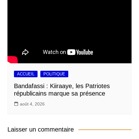
ACCUEIL
POLITIQUE
Bandafassi : Kiiraaye, les Patriotes
républicains marque sa présence
août 4, 2026
Laisser un commentaire