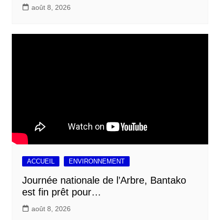
août 8, 2026
ACCUEIL
ENVIRONNEMENT
Journée nationale de l’Arbre, Bantako
est fin prêt pour…
août 8, 2026