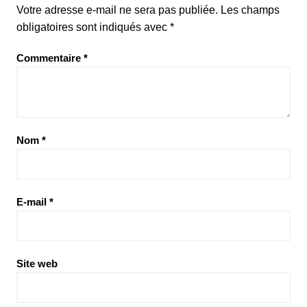
Votre adresse e-mail ne sera pas publiée.
Les champs
obligatoires sont indiqués avec
*
Commentaire
*
Nom
*
E-mail
*
Site web