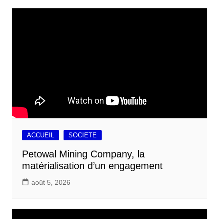
ACCUEIL
SOCIETE
Petowal Mining Company, la
matérialisation d’un engagement
août 5, 2026