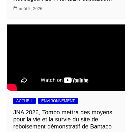
août 9, 2026
ACCUEIL
ENVIRONNEMENT
JNA 2026, Tombo mettra des moyens
pour la vie et la survie du site de
reboisement démonstratif de Bantaco