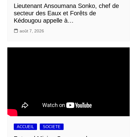
Lieutenant Ansoumana Sonko, chef de
secteur des Eaux et Forêts de
Kédougou appelle à…
août 7, 2026
ACCUEIL
SOCIETE