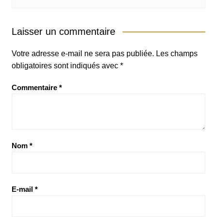
Laisser un commentaire
Votre adresse e-mail ne sera pas publiée.
Les champs
obligatoires sont indiqués avec
*
Commentaire
*
Nom
*
E-mail
*