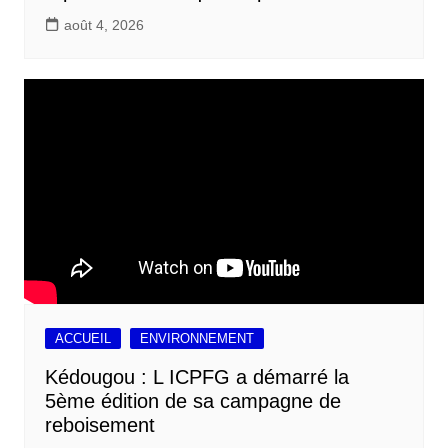
août 4, 2026
ACCUEIL
ENVIRONNEMENT
Kédougou : L ICPFG a démarré la
5ème édition de sa campagne de
reboisement