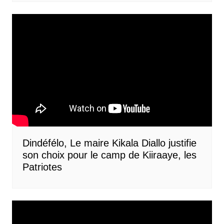
Dindéfélo, Le maire Kikala Diallo justifie
son choix pour le camp de Kiiraaye, les
Patriotes