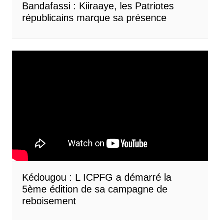
Bandafassi : Kiiraaye, les Patriotes
républicains marque sa présence
Kédougou : L ICPFG a démarré la
5ème édition de sa campagne de
reboisement