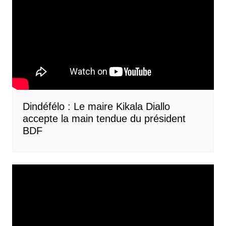
Dindéfélo : Le maire Kikala Diallo
accepte la main tendue du président
BDF