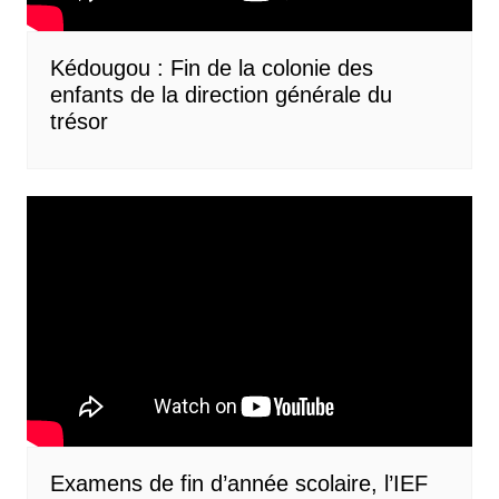
Kédougou : Fin de la colonie des
enfants de la direction générale du
trésor
Examens de fin d’année scolaire, l’IEF