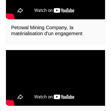
Petowal Mining Company, la
matérialisation d’un engagement