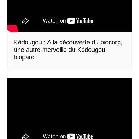
Kédougou : A la découverte du biocorp,
une autre merveille du Kédougou
bioparc