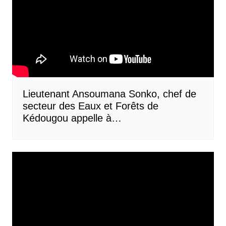
Lieutenant Ansoumana Sonko, chef de
secteur des Eaux et Forêts de
Kédougou appelle à…