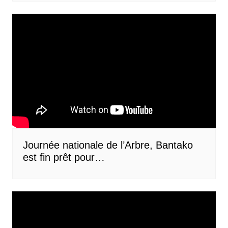
Journée nationale de l’Arbre, Bantako
est fin prêt pour…