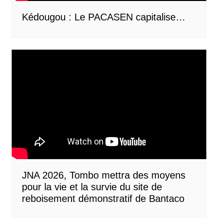
Kédougou : Le PACASEN capitalise…
JNA 2026, Tombo mettra des moyens
pour la vie et la survie du site de
reboisement démonstratif de Bantaco