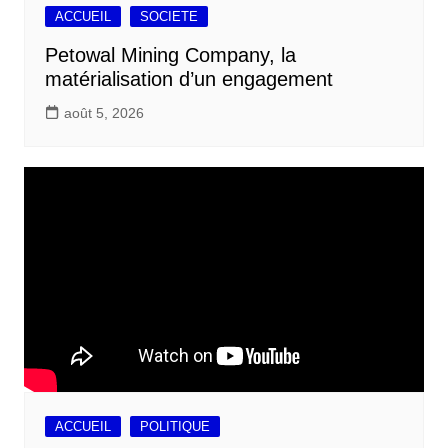
ACCUEIL
SOCIETE
Petowal Mining Company, la
matérialisation d’un engagement
août 5, 2026
ACCUEIL
POLITIQUE