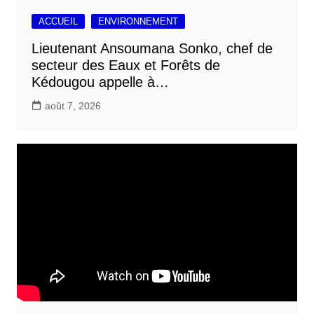
ACCUEIL
ENVIRONNEMENT
Lieutenant Ansoumana Sonko, chef de
secteur des Eaux et Forêts de
Kédougou appelle à…
août 7, 2026