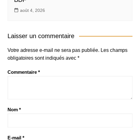
août 4, 2026
Laisser un commentaire
Votre adresse e-mail ne sera pas publiée.
Les champs
obligatoires sont indiqués avec
*
Commentaire
*
Nom
*
E-mail
*