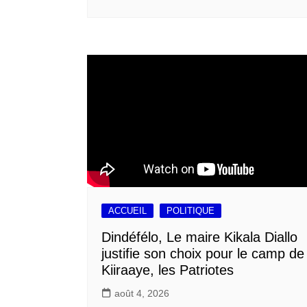
ACCUEIL
POLITIQUE
Dindéfélo, Le maire Kikala Diallo
justifie son choix pour le camp de
Kiiraaye, les Patriotes
août 4, 2026