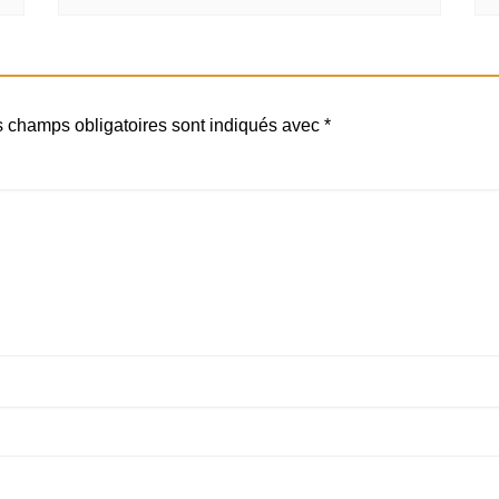
 champs obligatoires sont indiqués avec
*