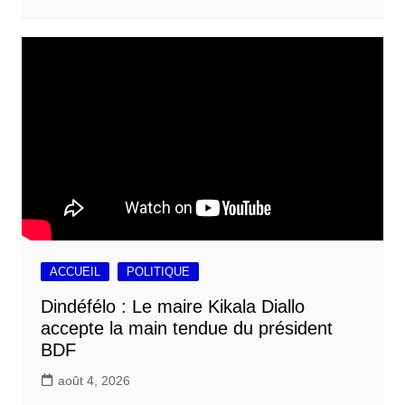
ACCUEIL
POLITIQUE
Dindéfélo : Le maire Kikala Diallo
accepte la main tendue du président
BDF
août 4, 2026