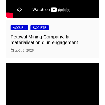
ACCUEIL
SOCIETE
Petowal Mining Company, la
matérialisation d’un engagement
août 5, 2026