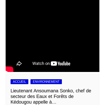
ACCUEIL
ENVIRONNEMENT
Lieutenant Ansoumana Sonko, chef de
secteur des Eaux et Forêts de
Kédougou appelle à…