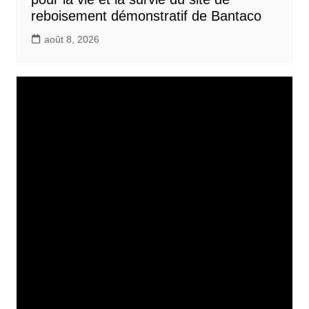
reboisement démonstratif de Bantaco
août 8, 2026