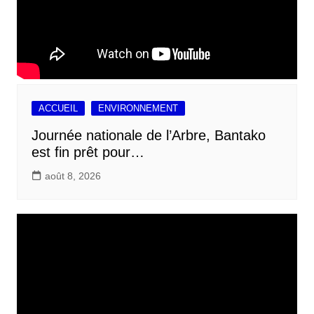
ACCUEIL
ENVIRONNEMENT
Journée nationale de l’Arbre, Bantako
est fin prêt pour…
août 8, 2026