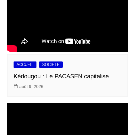
ACCUEIL
SOCIETE
Kédougou : Le PACASEN capitalise…
août 9, 2026