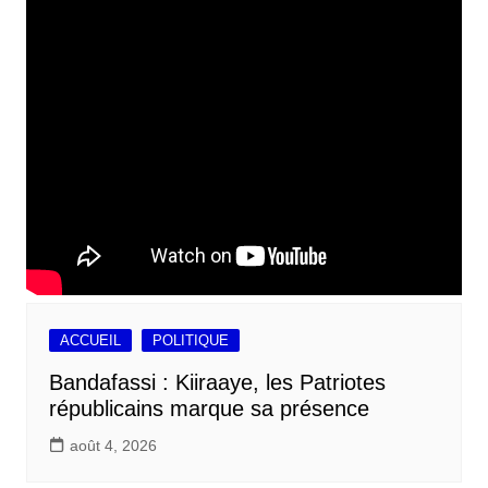
ACCUEIL
POLITIQUE
Bandafassi : Kiiraaye, les Patriotes
républicains marque sa présence
août 4, 2026