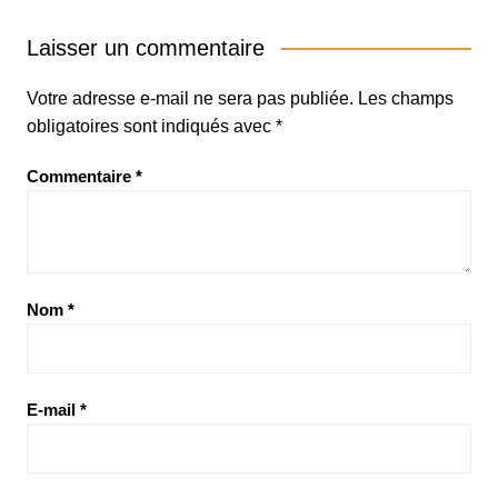
Laisser un commentaire
Votre adresse e-mail ne sera pas publiée.
Les champs
obligatoires sont indiqués avec
*
Commentaire
*
Nom
*
E-mail
*