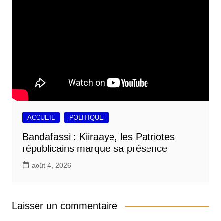
ACCUEIL
POLITIQUE
Bandafassi : Kiiraaye, les Patriotes
républicains marque sa présence
août 4, 2026
Laisser un commentaire