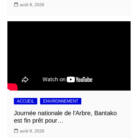
août 8, 2026
ACCUEIL
ENVIRONNEMENT
Journée nationale de l’Arbre, Bantako
est fin prêt pour…
août 8, 2026