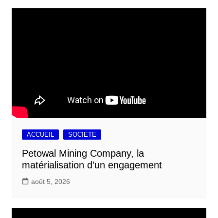
ACCUEIL
SOCIETE
Petowal Mining Company, la
matérialisation d’un engagement
août 5, 2026