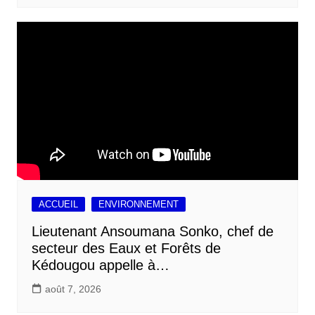
ACCUEIL
ENVIRONNEMENT
Lieutenant Ansoumana Sonko, chef de
secteur des Eaux et Forêts de
Kédougou appelle à…
août 7, 2026