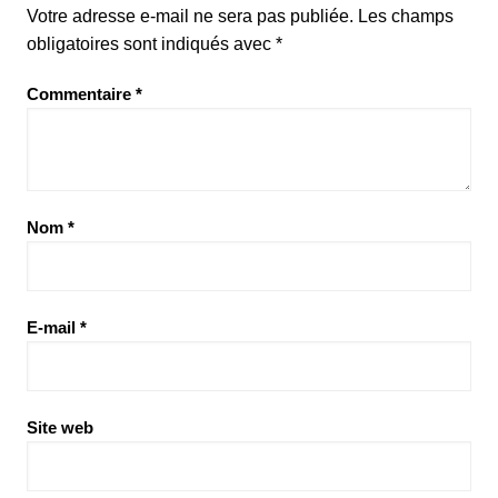
Votre adresse e-mail ne sera pas publiée.
Les champs
obligatoires sont indiqués avec
*
Commentaire
*
Nom
*
E-mail
*
Site web