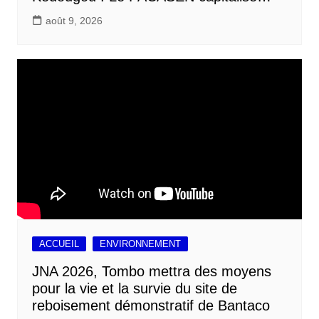
août 9, 2026
ACCUEIL
ENVIRONNEMENT
JNA 2026, Tombo mettra des moyens
pour la vie et la survie du site de
reboisement démonstratif de Bantaco