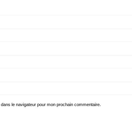
 dans le navigateur pour mon prochain commentaire.