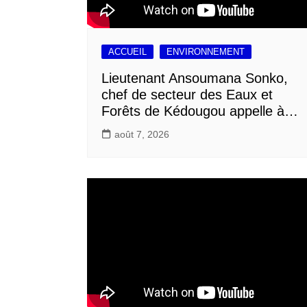
ACCUEIL
ENVIRONNEMENT
Lieutenant Ansoumana Sonko,
chef de secteur des Eaux et
Forêts de Kédougou appelle à…
août 7, 2026