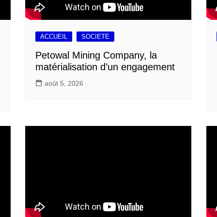
ACCUEIL
SOCIETE
Petowal Mining Company, la
matérialisation d’un engagement
août 5, 2026