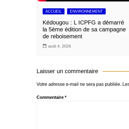
ACCUEIL
ENVIRONNEMENT
Kédougou : L ICPFG a démarré
la 5ème édition de sa campagne
de reboisement
août 4, 2026
Laisser un commentaire
Votre adresse e-mail ne sera pas publiée.
Les
Commentaire
*