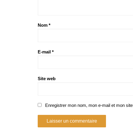
Nom
*
E-mail
*
Site web
Enregistrer mon nom, mon e-mail et mon site