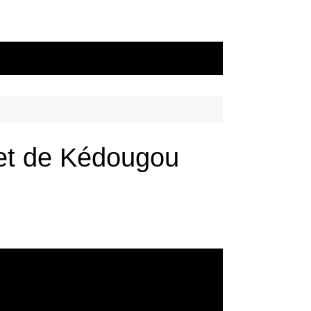
fet de Kédougou