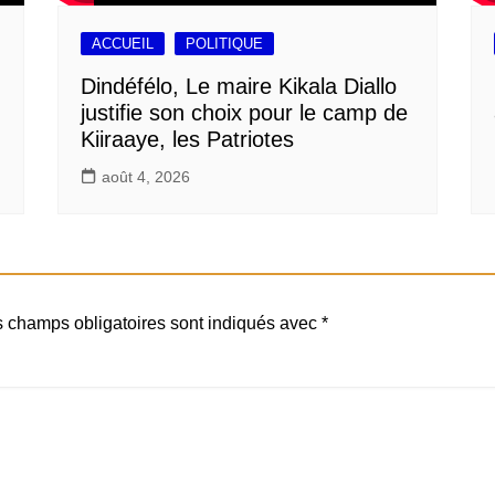
ACCUEIL
POLITIQUE
Dindéfélo, Le maire Kikala Diallo
justifie son choix pour le camp de
Kiiraaye, les Patriotes
août 4, 2026
 champs obligatoires sont indiqués avec
*