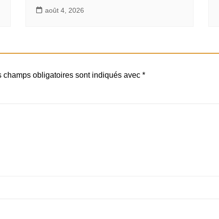
août 4, 2026
 champs obligatoires sont indiqués avec
*