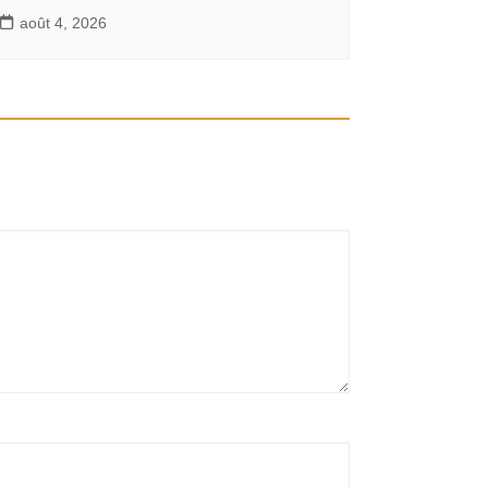
août 4, 2026