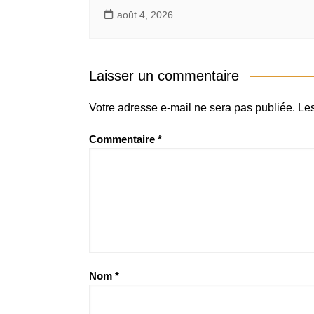
août 4, 2026
Laisser un commentaire
Votre adresse e-mail ne sera pas publiée.
Les
Commentaire
*
Nom
*