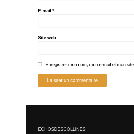
E-mail
*
Site web
Enregistrer mon nom, mon e-mail et mon site
ECHOSDESCOLLINES