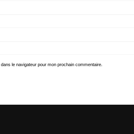
 dans le navigateur pour mon prochain commentaire.