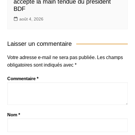
accepte la main tendue du président
BDF
août 4, 2026
Laisser un commentaire
Votre adresse e-mail ne sera pas publiée.
Les champs
obligatoires sont indiqués avec
*
Commentaire
*
Nom
*