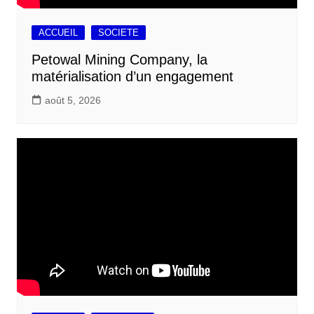
ACCUEIL
SOCIETE
Petowal Mining Company, la
matérialisation d’un engagement
août 5, 2026