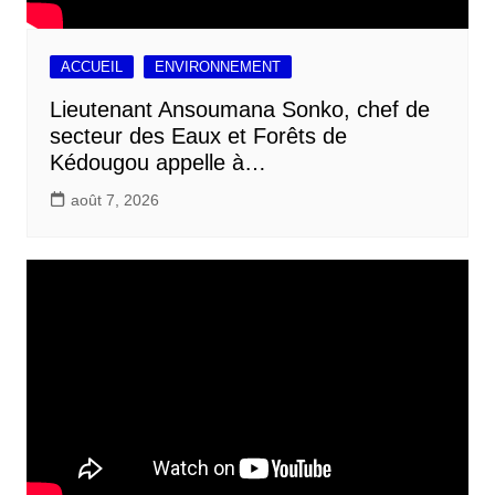
ACCUEIL
ENVIRONNEMENT
Lieutenant Ansoumana Sonko, chef de
secteur des Eaux et Forêts de
Kédougou appelle à…
août 7, 2026