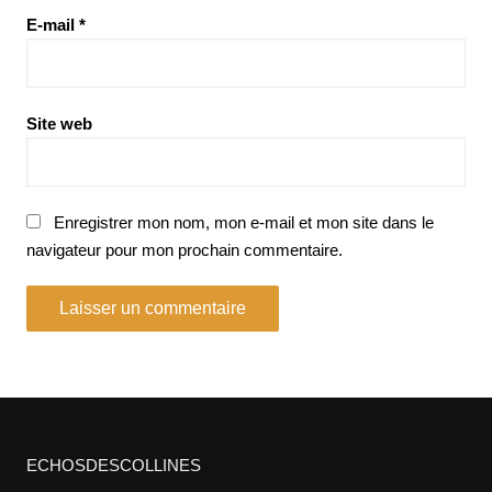
E-mail
*
Site web
Enregistrer mon nom, mon e-mail et mon site dans le
navigateur pour mon prochain commentaire.
ECHOSDESCOLLINES