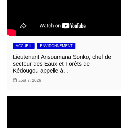
ACCUEIL
ENVIRONNEMENT
Lieutenant Ansoumana Sonko, chef de
secteur des Eaux et Forêts de
Kédougou appelle à…
août 7, 2026