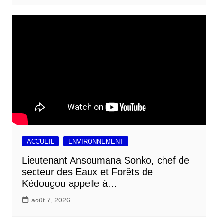
ACCUEIL
ENVIRONNEMENT
Lieutenant Ansoumana Sonko, chef de
secteur des Eaux et Forêts de
Kédougou appelle à…
août 7, 2026