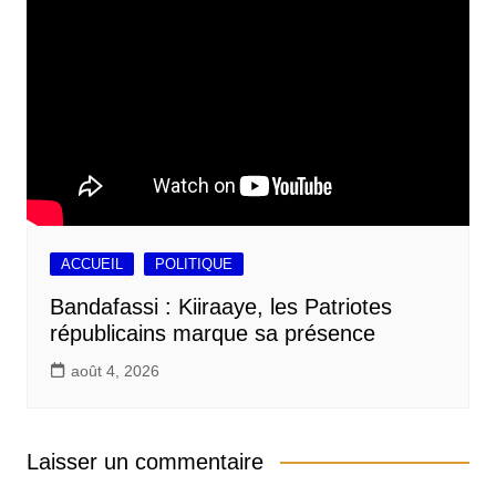
ACCUEIL
POLITIQUE
Bandafassi : Kiiraaye, les Patriotes
républicains marque sa présence
août 4, 2026
Laisser un commentaire