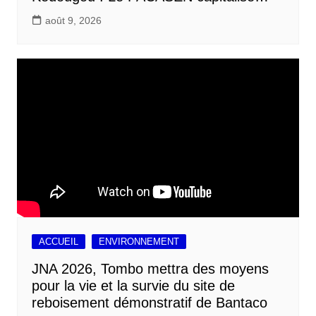
août 9, 2026
ACCUEIL
ENVIRONNEMENT
JNA 2026, Tombo mettra des moyens
pour la vie et la survie du site de
reboisement démonstratif de Bantaco