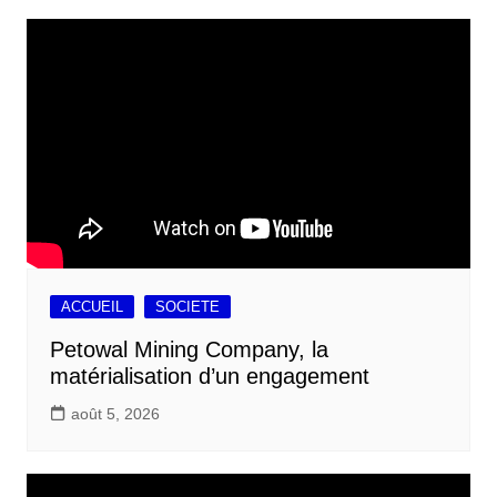
ACCUEIL
SOCIETE
Petowal Mining Company, la
matérialisation d’un engagement
août 5, 2026