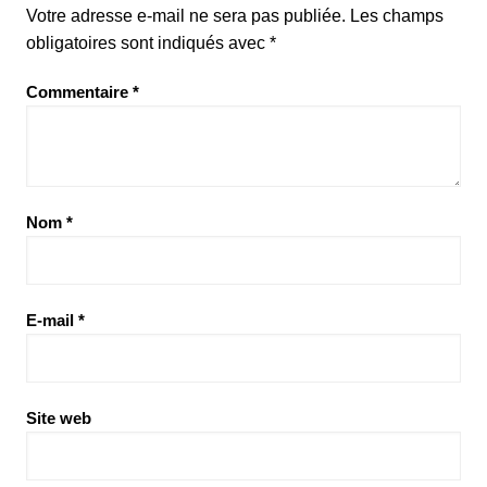
Votre adresse e-mail ne sera pas publiée.
Les champs
obligatoires sont indiqués avec
*
Commentaire
*
Nom
*
E-mail
*
Site web