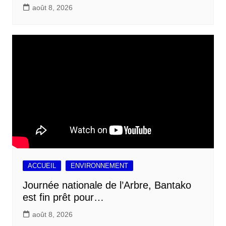
août 8, 2026
ACCUEIL
ENVIRONNEMENT
Journée nationale de l’Arbre, Bantako
est fin prêt pour…
août 8, 2026