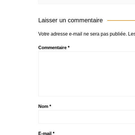
Laisser un commentaire
Votre adresse e-mail ne sera pas publiée.
Les
Commentaire
*
Nom
*
E-mail
*