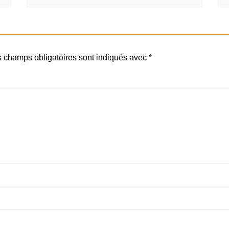
 champs obligatoires sont indiqués avec
*