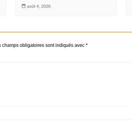
août 4, 2026
 champs obligatoires sont indiqués avec
*