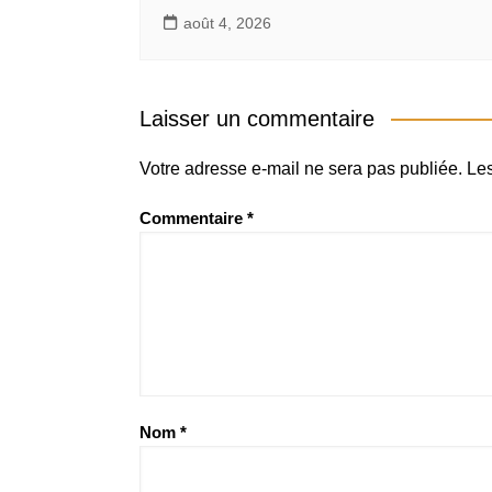
août 4, 2026
Laisser un commentaire
Votre adresse e-mail ne sera pas publiée.
Les
Commentaire
*
Nom
*