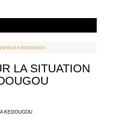
NAVIRUS A KEDOUGOU
R LA SITUATION
EDOUGOU