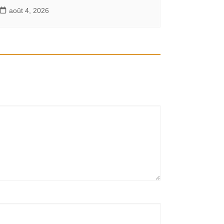
août 4, 2026