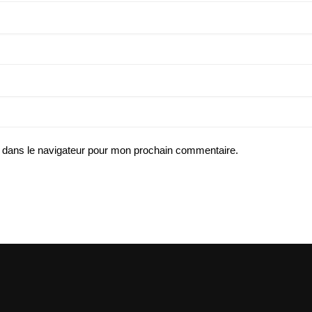
 dans le navigateur pour mon prochain commentaire.