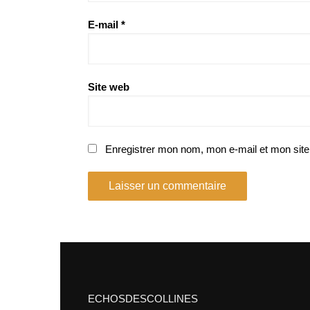
E-mail
*
Site web
Enregistrer mon nom, mon e-mail et mon site
ECHOSDESCOLLINES