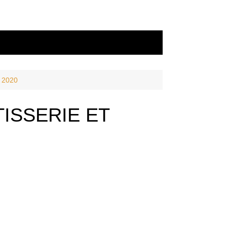
 2020
ISSERIE ET