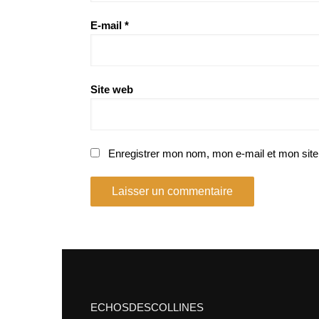
E-mail
*
Site web
Enregistrer mon nom, mon e-mail et mon site
ECHOSDESCOLLINES