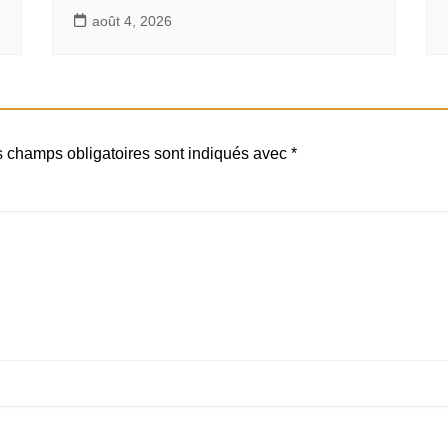
août 4, 2026
 champs obligatoires sont indiqués avec
*