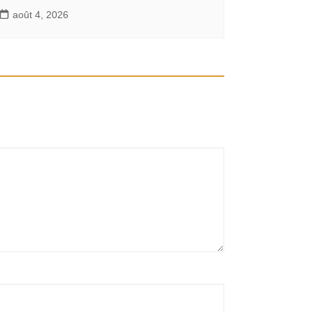
août 4, 2026