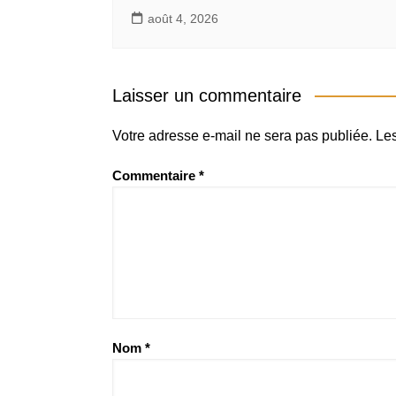
août 4, 2026
Laisser un commentaire
Votre adresse e-mail ne sera pas publiée.
Les
Commentaire
*
Nom
*