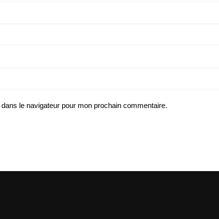
 dans le navigateur pour mon prochain commentaire.