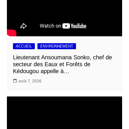
ACCUEIL
ENVIRONNEMENT
Lieutenant Ansoumana Sonko, chef de
secteur des Eaux et Forêts de
Kédougou appelle à…
août 7, 2026