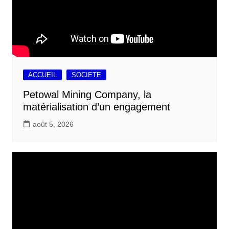
ACCUEIL
SOCIETE
Petowal Mining Company, la
matérialisation d’un engagement
août 5, 2026