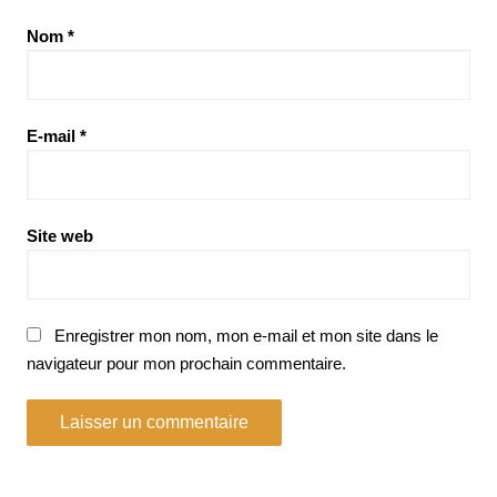
Nom
*
E-mail
*
Site web
Enregistrer mon nom, mon e-mail et mon site dans le
navigateur pour mon prochain commentaire.