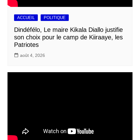
ACCUEIL
POLITIQUE
Dindéfélo, Le maire Kikala Diallo justifie
son choix pour le camp de Kiiraaye, les
Patriotes
août 4, 2026