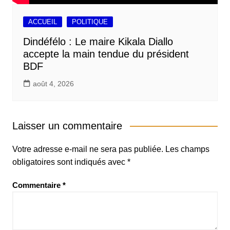
ACCUEIL
POLITIQUE
Dindéfélo : Le maire Kikala Diallo
accepte la main tendue du président
BDF
août 4, 2026
Laisser un commentaire
Votre adresse e-mail ne sera pas publiée.
Les champs
obligatoires sont indiqués avec
*
Commentaire
*