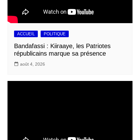
ACCUEIL
POLITIQUE
Bandafassi : Kiiraaye, les Patriotes
républicains marque sa présence
août 4, 2026